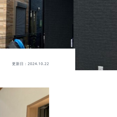
更新日：2024.10.22