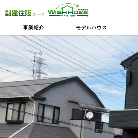
事業紹介
モデルハウス