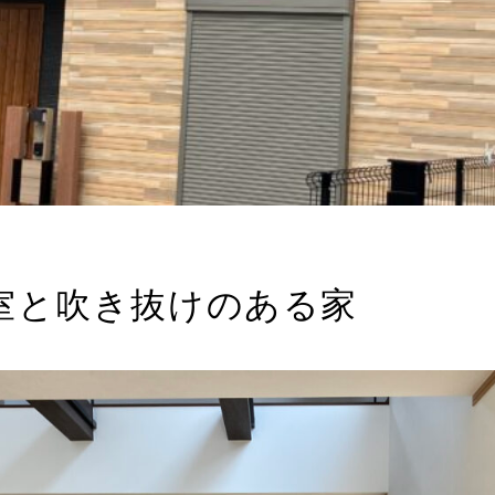
室と吹き抜けのある家