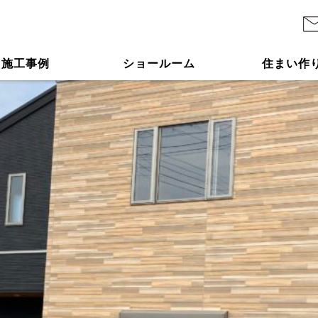
施工事例
ショールーム
住まい作