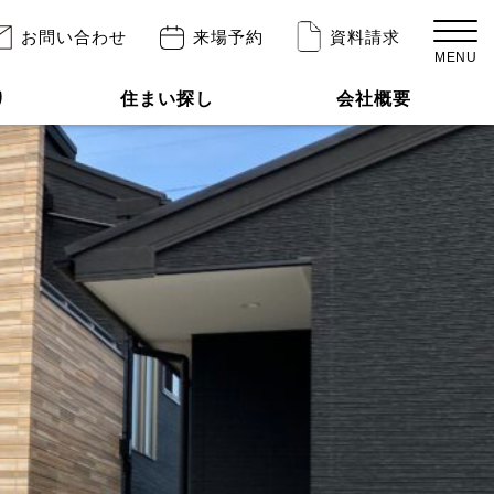
お問い合わせ
来場予約
資料請求
MENU
り
住まい探し
会社概要