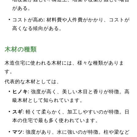
がある。
コストが高め: 材料費や人件費がかかり、コストが
高くなる傾向がある。
木材の種類
木造住宅に使われる木材には、様々な種類がありま
す。
代表的な木材としては、
ヒノキ
: 強度が高く、美しい木目と香りが特徴。高
級木材として知られています。
スギ
: 軽くて柔らかく、加工しやすいのが特徴。日
本の住宅で最も多く使われています。
マツ
: 強度があり、水に強いのが特徴。柱や梁など