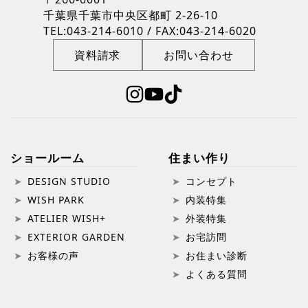
千葉県千葉市中央区都町 2-26-10
TEL:043-214-6010 / FAX:043-214-6020
資料請求
お問い合わせ
ショールーム
住まい作り
DESIGN STUDIO
コンセプト
WISH PARK
内装特集
ATELIER WISH+
外装特集
EXTERIOR GARDEN
お宅訪問
お客様の声
お住まい診断
よくある質問