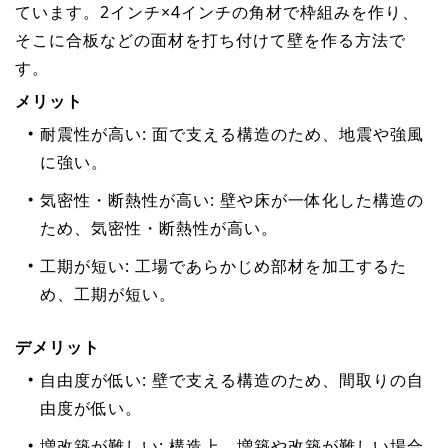
ています。2インチ×4インチの角材で枠組みを作り、
そこに合板などの面材を打ち付けて壁を作る方法で
す。
メリット
耐震性が高い: 面で支える構造のため、地震や強風
に強い。
気密性・断熱性が高い: 壁や床が一体化した構造の
ため、気密性・断熱性が高い。
工期が短い: 工場であらかじめ部材を加工するた
め、工期が短い。
デメリット
自由度が低い: 壁で支える構造のため、間取りの自
由度が低い。
増改築が難しい: 構造上、増築や改築が難しい場合