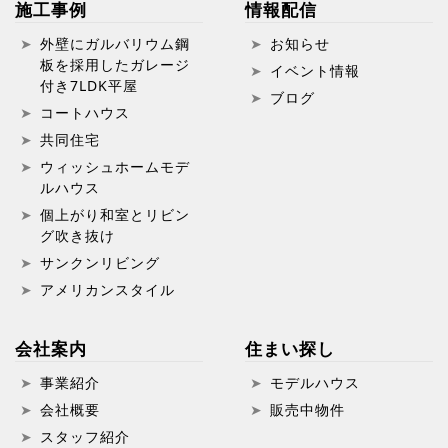
施工事例
情報配信
外壁にガルバリウム鋼
お知らせ
板を採用したガレージ
イベント情報
付き7LDK平屋
ブログ
コートハウス
共同住宅
ウィッシュホームモデ
ルハウス
個上がり和室とリビン
グ吹き抜け
サンクンリビング
アメリカンスタイル
会社案内
住まい探し
事業紹介
モデルハウス
会社概要
販売中物件
スタッフ紹介