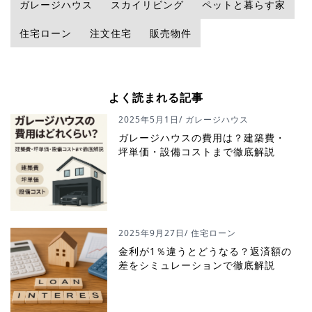
ガレージハウス
スカイリビング
ペットと暮らす家
住宅ローン
注文住宅
販売物件
よく読まれる記事
2025年5月1日
/ ガレージハウス
ガレージハウスの費用は？建築費・
坪単価・設備コストまで徹底解説
2025年9月27日
/ 住宅ローン
金利が1％違うとどうなる？返済額の
差をシミュレーションで徹底解説