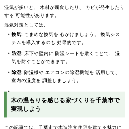
湿気が多いと、 木材が腐食したり、 カビが発生したり
する 可能性があります。
湿気対策としては、
換気
: こまめな換気を 心がけましょう。 換気シス
テムを導入するのも 効果的です。
防湿
: 床下や壁内に 防湿シートを敷くことで、 湿
気を防ぐことができます。
除湿
: 除湿機や エアコンの除湿機能を 活用して、
室内の湿度を 調整しましょう。
木の温もりを感じる家づくりを千葉市で
実現しよう
この記事では、千葉市で木造注文住宅を建てる魅力に