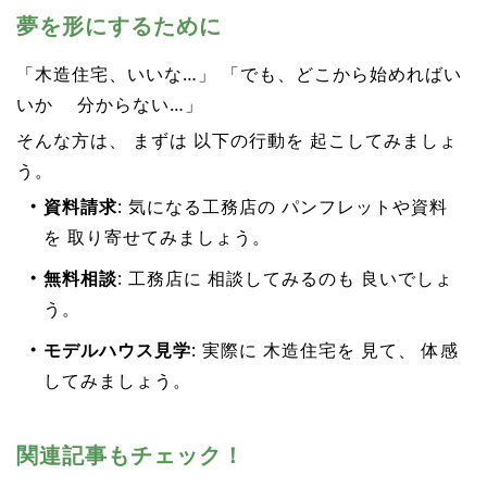
夢を形にするために
「木造住宅、いいな…」 「でも、どこから始めればい
いか 分からない…」
そんな方は、 まずは 以下の行動を 起こしてみましょ
う。
資料請求
: 気になる工務店の パンフレットや資料
を 取り寄せてみましょう。
無料相談
: 工務店に 相談してみるのも 良いでしょ
う。
モデルハウス見学
: 実際に 木造住宅を 見て、 体感
してみましょう。
関連記事もチェック！