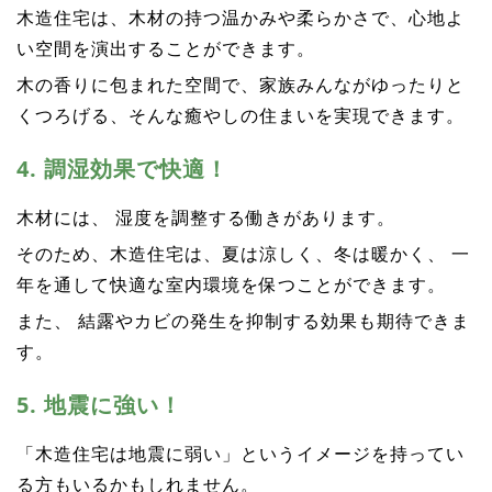
木造住宅は、木材の持つ温かみや柔らかさで、心地よ
い空間を演出することができます。
木の香りに包まれた空間で、家族みんながゆったりと
くつろげる、そんな癒やしの住まいを実現できます。
4. 調湿効果で快適！
木材には、 湿度を調整する働きがあります。
そのため、木造住宅は、夏は涼しく、冬は暖かく、 一
年を通して快適な室内環境を保つことができます。
また、 結露やカビの発生を抑制する効果も期待できま
す。
5. 地震に強い！
「木造住宅は地震に弱い」というイメージを持ってい
る方もいるかもしれません。