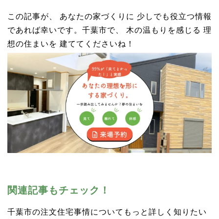
この記事が、 あなたの家づくりに 少しでも役立つ情報
であれば幸いです。千葉市で、 木の温もりを感じる 理
想の住まいを 建ててくださいね！
関連記事もチェック！
千葉市の注文住宅事情についてもっと詳しく知りたい