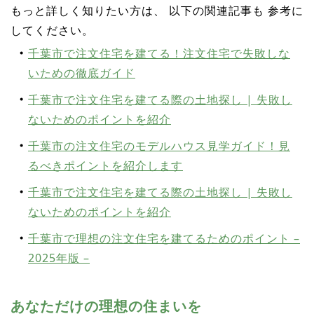
もっと詳しく知りたい方は、 以下の関連記事も 参考に
してください。
千葉市で注文住宅を建てる！注文住宅で失敗しな
いための徹底ガイド
千葉市で注文住宅を建てる際の土地探し | 失敗し
ないためのポイントを紹介
千葉市の注文住宅のモデルハウス見学ガイド！見
るべきポイントを紹介します
千葉市で注文住宅を建てる際の土地探し | 失敗し
ないためのポイントを紹介
千葉市で理想の注文住宅を建てるためのポイント –
2025年版 –
あなただけの理想の住まいを