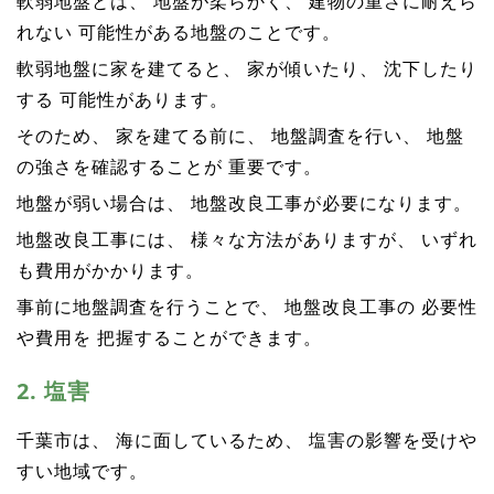
軟弱地盤とは、 地盤が柔らかく、 建物の重さに耐えら
れない 可能性がある地盤のことです。
軟弱地盤に家を建てると、 家が傾いたり、 沈下したり
する 可能性があります。
そのため、 家を建てる前に、 地盤調査を行い、 地盤
の強さを確認することが 重要です。
地盤が弱い場合は、 地盤改良工事が必要になります。
地盤改良工事には、 様々な方法がありますが、 いずれ
も費用がかかります。
事前に地盤調査を行うことで、 地盤改良工事の 必要性
や費用を 把握することができます。
2. 塩害
千葉市は、 海に面しているため、 塩害の影響を受けや
すい地域です。