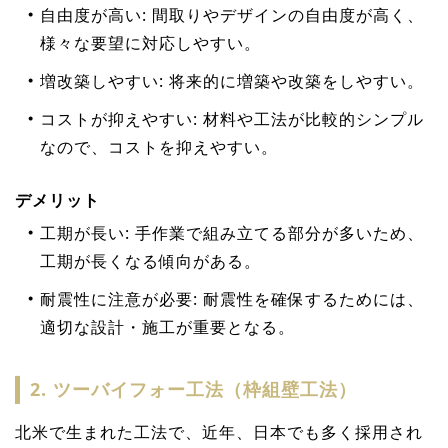
自由度が高い: 間取りやデザインの自由度が高く、
様々な要望に対応しやすい。
増改築しやすい: 将来的に増築や改築をしやすい。
コストが抑えやすい: 材料や工法が比較的シンプル
なので、コストを抑えやすい。
デメリット
工期が長い: 手作業で組み立てる部分が多いため、
工期が長くなる傾向がある。
耐震性に注意が必要: 耐震性を確保するためには、
適切な設計・施工が重要となる。
2. ツーバイフォー工法（枠組壁工法）
北米で生まれた工法で、近年、日本でも多く採用され