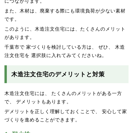
につながります。
また、木材は、廃棄する際にも環境負荷が少ない素材
です。
このように、木造注文住宅には、たくさんのメリット
があります。
千葉市で 家づくりを検討している方は、 ぜひ、 木造
注文住宅を 選択肢に入れてみてくださいね。
木造注文住宅のデメリットと対策
木造注文住宅には、 たくさんのメリットがある一方
で、 デメリットもあります。
デメリットを正しく理解しておくことで、 安心して家
づくりを進めることができます。