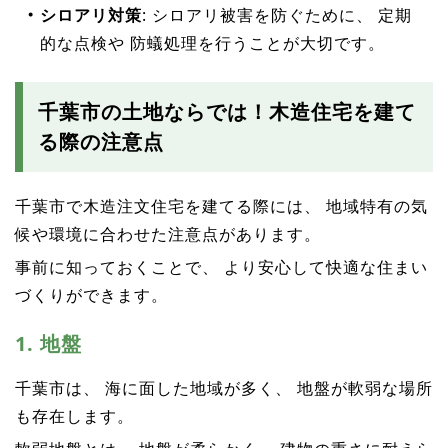
シロアリ対策
: シロアリ被害を防ぐために、 定期
的な点検や 防蟻処理を行うことが大切です。
千葉市の土地ならでは！木造住宅を建て
る際の注意点
千葉市で木造注文住宅を建てる際には、 地域特有の気
候や環境に合わせた注意点があります。
事前に知っておくことで、 より安心して快適な住まい
づくりができます。
1. 地盤
千葉市は、 海に面した地域が多く、 地盤が軟弱な場所
も存在します。