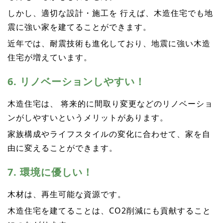
しかし、適切な設計・施工を 行えば、木造住宅でも地
震に強い家を建てることができます。
近年では、耐震技術も進化しており、地震に強い木造
住宅が増えています。
6. リノベーションしやすい！
木造住宅は、 将来的に間取り変更などのリノベーショ
ンがしやすいというメリットがあります。
家族構成やライフスタイルの変化に合わせて、家を自
由に変えることができます。
7. 環境に優しい！
木材は、再生可能な資源です。
木造住宅を建てることは、CO2削減にも貢献すること