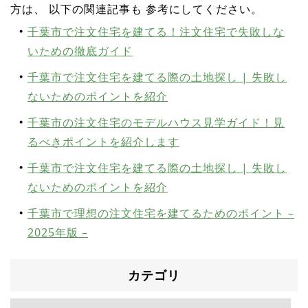
方は、 以下の関連記事も 参考にしてください。
千葉市で注文住宅を建てる！注文住宅で失敗しな
いための徹底ガイド
千葉市で注文住宅を建てる際の土地探し | 失敗し
ないためのポイントを紹介
千葉市の注文住宅のモデルハウス見学ガイド！見
るべきポイントを紹介します
千葉市で注文住宅を建てる際の土地探し | 失敗し
ないためのポイントを紹介
千葉市で理想の注文住宅を建てるためのポイント –
2025年版 –
カテゴリ