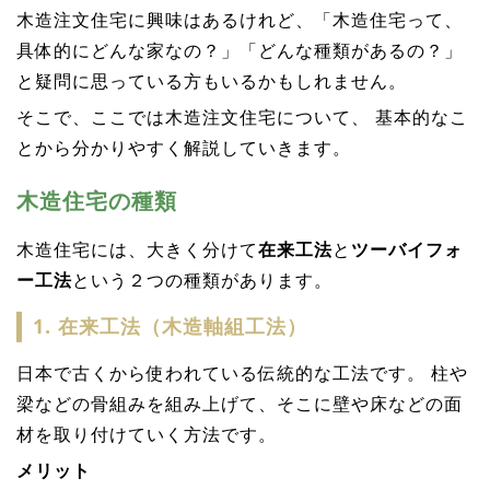
木造注文住宅に興味はあるけれど、「木造住宅って、
具体的にどんな家なの？」「どんな種類があるの？」
と疑問に思っている方もいるかもしれません。
そこで、ここでは木造注文住宅について、 基本的なこ
とから分かりやすく解説していきます。
木造住宅の種類
木造住宅には、大きく分けて
在来工法
と
ツーバイフォ
ー工法
という２つの種類があります。
1. 在来工法（木造軸組工法）
日本で古くから使われている伝統的な工法です。 柱や
梁などの骨組みを組み上げて、そこに壁や床などの面
材を取り付けていく方法です。
メリット