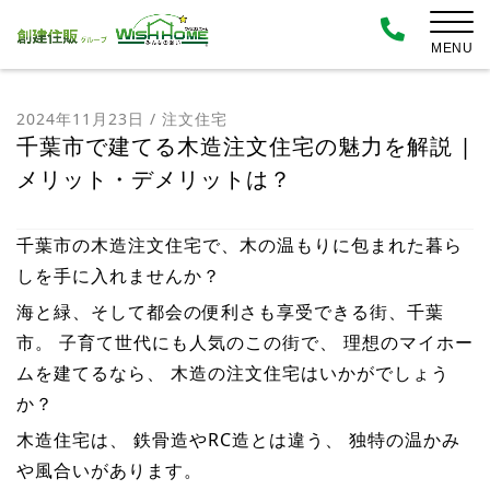
MENU
2024年11月23日
/
注文住宅
千葉市で建てる木造注文住宅の魅力を解説 |
メリット・デメリットは？
千葉市の木造注文住宅で、木の温もりに包まれた暮ら
しを手に入れませんか？
海と緑、そして都会の便利さも享受できる街、千葉
市。 子育て世代にも人気のこの街で、 理想のマイホー
ムを建てるなら、 木造の注文住宅はいかがでしょう
か？
木造住宅は、 鉄骨造やRC造とは違う、 独特の温かみ
や風合いがあります。