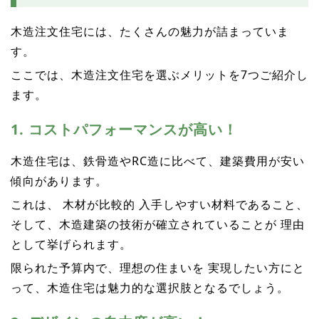
木造注文住宅には、たくさんの魅力が詰まっていま
す。
ここでは、木造注文住宅を選ぶメリットを7つご紹介し
ます。
1. コストパフォーマンスが高い！
木造住宅は、鉄骨造やRC造に比べて、建築費用が安い
傾向があります。
これは、 木材が比較的 入手しやすい材料であること、
そして、木造建築の技術が確立されていることが 理由
として挙げられます。
限られた予算内で、理想の住まいを 実現したい方にと
って、木造住宅は魅力的な選択肢となるでしょう。