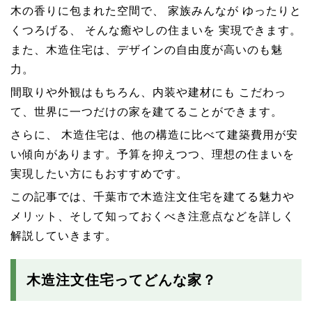
木の香りに包まれた空間で、 家族みんなが ゆったりと
くつろげる、 そんな癒やしの住まいを 実現できます。
また、木造住宅は、デザインの自由度が高いのも魅
力。
間取りや外観はもちろん、内装や建材にも こだわっ
て、世界に一つだけの家を建てることができます。
さらに、 木造住宅は、他の構造に比べて建築費用が安
い傾向があります。予算を抑えつつ、理想の住まいを
実現したい方にもおすすめです。
この記事では、千葉市で木造注文住宅を建てる魅力や
メリット、そして知っておくべき注意点などを詳しく
解説していきます。
木造注文住宅ってどんな家？