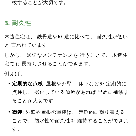
検することが大切です。
3. 耐久性
木造住宅は、 鉄骨造やRC造に比べて、 耐久性が低い
と 言われています。
しかし、 適切なメンテナンスを 行うことで、 木造住
宅でも 長持ちさせることができます。
例えば、
定期的な点検
: 屋根や外壁、 床下などを 定期的に
点検し、 劣化している箇所があれば 早めに補修す
ることが大切です。
塗装
: 外壁や屋根の塗装は、 定期的に塗り替える
ことで、 防水性や耐久性を 維持することができま
す。