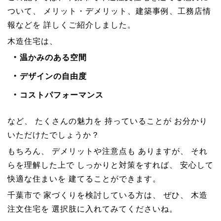
ついて、 メリット・デメリット、建築事例、工務店情
報などを 詳しくご紹介しました。
木造住宅は、
温かみのある空間
デザインの自由度
コストパフォーマンス
など、 たくさんの魅力を 持っていることが お分かり
いただけたでしょうか？
もちろん、 デメリットや注意点も ありますが、 それ
らを理解した上で しっかりと対策をすれば、 安心して
快適な住まいを 建てることができます。
千葉市で 家づくりを検討している方は、 ぜひ、 木造
注文住宅を 選択肢に入れてみてくださいね。