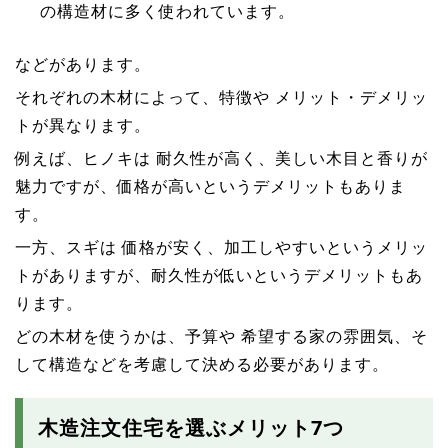
の構造材に多く使われています。
などがあります。
それぞれの木材によって、特徴や メリット・デメリッ
トが異なります。
例えば、ヒノキは 耐久性が高く、美しい木目と香りが
魅力ですが、価格が高いというデメリットもありま
す。
一方、スギは 価格が安く、加工しやすいというメリッ
トがありますが、耐久性が低いというデメリットもあ
ります。
どの木材を使うかは、予算や 希望する家の雰囲気、そ
して構造などを考慮して決める必要があります。
木造注文住宅を選ぶメリット7つ