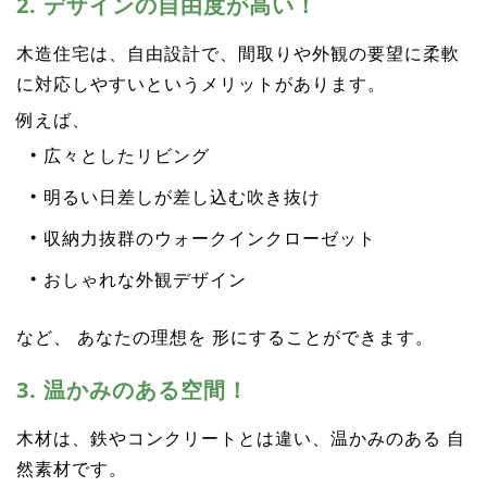
2. デザインの自由度が高い！
木造住宅は、自由設計で、間取りや外観の要望に柔軟
に対応しやすいというメリットがあります。
例えば、
広々としたリビング
明るい日差しが差し込む吹き抜け
収納力抜群のウォークインクローゼット
おしゃれな外観デザイン
など、 あなたの理想を 形にすることができます。
3. 温かみのある空間！
木材は、鉄やコンクリートとは違い、温かみのある 自
然素材です。