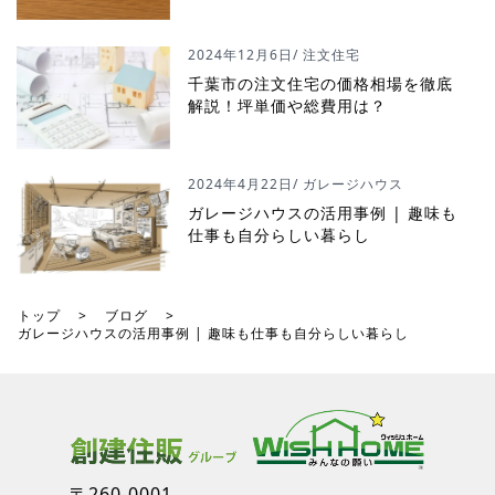
2024年12月6日
/ 注文住宅
千葉市の注文住宅の価格相場を徹底
解説！坪単価や総費用は？
2024年4月22日
/ ガレージハウス
ガレージハウスの活用事例 | 趣味も
仕事も自分らしい暮らし
トップ
>
ブログ
>
ガレージハウスの活用事例 | 趣味も仕事も自分らしい暮らし
〒260-0001